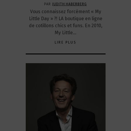
PAR
JUDITH HABERBERG
Vous connaissez forcément « My
Little Day » ?! LA boutique en ligne
de cotillons chics et funs. En 2010,
My Little…
LIRE PLUS