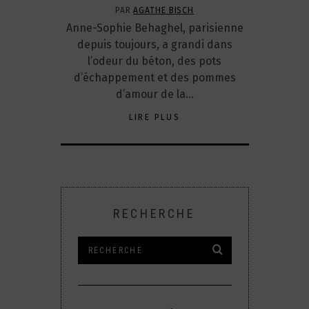
PAR
AGATHE BISCH
Anne-Sophie Behaghel, parisienne
depuis toujours, a grandi dans
l’odeur du béton, des pots
d’échappement et des pommes
d’amour de la…
LIRE PLUS
RECHERCHE