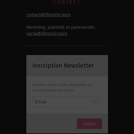
CONTACT
contact@lifestyle.paris
Marketing, publicité et partenariats :
sacha@lifestyle.paris
Inscription Newsletter
Inscrivez-vous à notre Newsletter et
recevez toutes nos actus
Valider