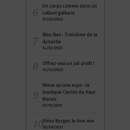
Un corps comme dans un
collant galbant
01/03/2022
Bleu Bao : Troisième de la
dynastie
14/02/2022
Offrez-moi un joli profil !
14/02/2022
Mieux qu’une expo : la
boutique Clarins du Haut
Marais
01/10/2021
Shiso Burger, le bon mix
30/09/2021