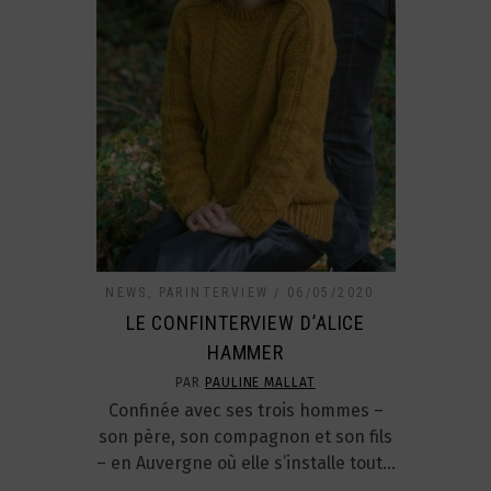
NEWS
,
PARINTERVIEW
06/05/2020
LE CONFINTERVIEW D’ALICE
HAMMER
PAR
PAULINE MALLAT
Confinée avec ses trois hommes –
son père, son compagnon et son fils
– en Auvergne où elle s’installe tout…