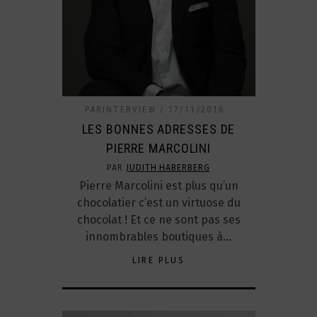
PARINTERVIEW
17/11/2016
LES BONNES ADRESSES DE
PIERRE MARCOLINI
PAR
JUDITH HABERBERG
Pierre Marcolini est plus qu’un
chocolatier c’est un virtuose du
chocolat ! Et ce ne sont pas ses
innombrables boutiques à…
LIRE PLUS