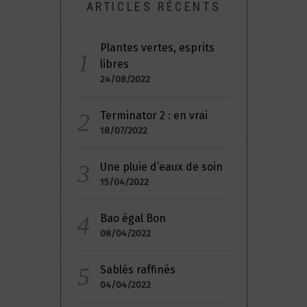
ARTICLES RÉCENTS
Plantes vertes, esprits
libres
24/08/2022
Terminator 2 : en vrai
18/07/2022
Une pluie d’eaux de soin
15/04/2022
Bao égal Bon
08/04/2022
Sablés raffinés
04/04/2022