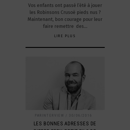
Vos enfants ont passé l’été à jouer
les Robinsons Crusoë pieds nus ?
Maintenant, bon courage pour leur
faire remettre des…
LIRE PLUS
PARINTERVIEW
30/06/2016
LES BONNES ADRESSES DE