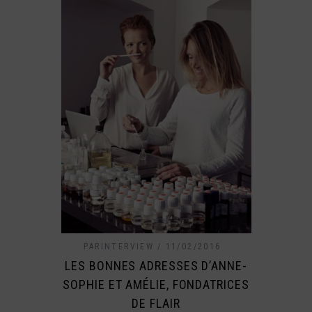
PARINTERVIEW
11/02/2016
LES BONNES ADRESSES D’ANNE-
SOPHIE ET AMÉLIE, FONDATRICES
DE FLAIR