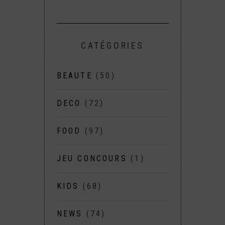
CATÉGORIES
BEAUTE
(50)
DECO
(72)
FOOD
(97)
JEU CONCOURS
(1)
KIDS
(68)
NEWS
(74)