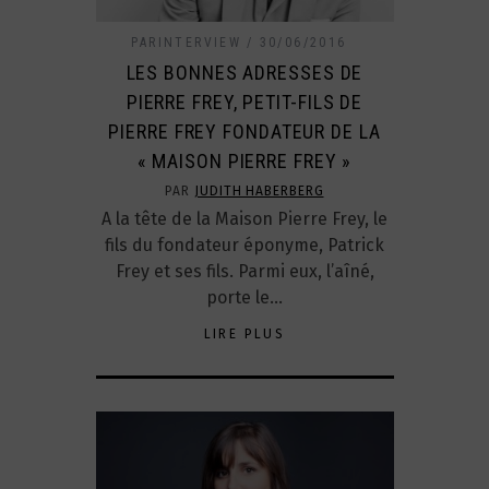
PARINTERVIEW
30/06/2016
LES BONNES ADRESSES DE
PIERRE FREY, PETIT-FILS DE
PIERRE FREY FONDATEUR DE LA
« MAISON PIERRE FREY »
PAR
JUDITH HABERBERG
A la tête de la Maison Pierre Frey, le
fils du fondateur éponyme, Patrick
Frey et ses fils. Parmi eux, l’aîné,
porte le…
LIRE PLUS