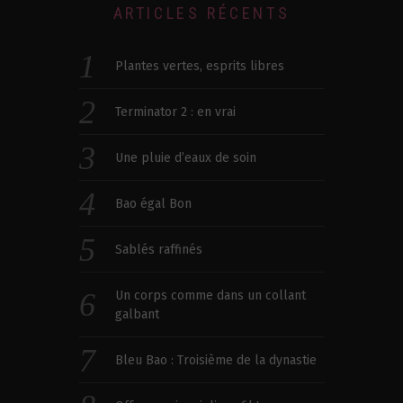
ARTICLES RÉCENTS
Plantes vertes, esprits libres
Terminator 2 : en vrai
Une pluie d’eaux de soin
Bao égal Bon
Sablés raffinés
Un corps comme dans un collant
galbant
Bleu Bao : Troisième de la dynastie