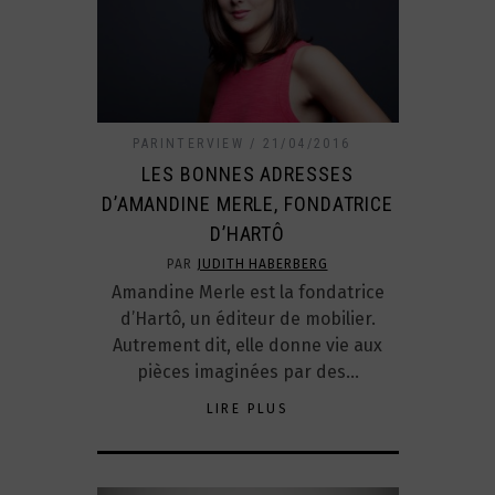
PARINTERVIEW
21/04/2016
LES BONNES ADRESSES
D’AMANDINE MERLE, FONDATRICE
D’HARTÔ
PAR
JUDITH HABERBERG
Amandine Merle est la fondatrice
d’Hartô, un éditeur de mobilier.
Autrement dit, elle donne vie aux
pièces imaginées par des…
LIRE PLUS