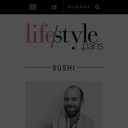
SUSHI