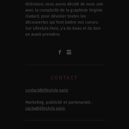
télévision, nous avons décidé de nous unir
avec la complicité de la graphiste Virginie
Oudard, pour dévoiler toutes les
découvertes qui font battre nos coeurs.
Sur Lifestyle.Paris, y’a du beau et du bon
en avant-première.
CONTACT
contact@lifestyle.paris
Marketing, publicité et partenariats :
sacha@lifestyle.paris