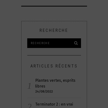
RECHERCHE
ARTICLES RÉCENTS
Plantes vertes, esprits
libres
24/08/2022
Terminator 2 : en vrai