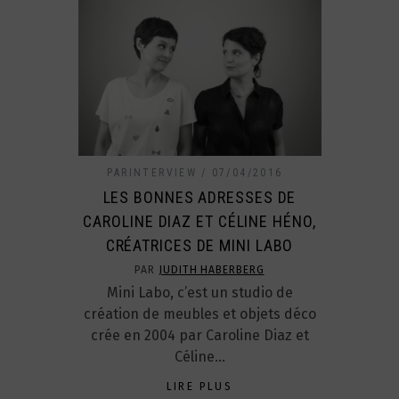
PARINTERVIEW
07/04/2016
LES BONNES ADRESSES DE
CAROLINE DIAZ ET CÉLINE HÉNO,
CRÉATRICES DE MINI LABO
PAR
JUDITH HABERBERG
Mini Labo, c’est un studio de
création de meubles et objets déco
crée en 2004 par Caroline Diaz et
Céline…
LIRE PLUS