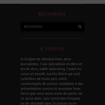
RECHERCHE
À PROPOS
A l’origine de Lifestyle.Paris, deux
journalistes, l’une spécialisée en déco et
art de vivre, Judith Haberberg, l’autre en
conso et beauté, Aurélia Bloch qui sont
sollicitées de toute part, entre
communiqués de presse, invitations à des
présentations presse et nouveaux lieux.
Parce que nous avons envie de parler de
ce qu'on aime, sans restriction d’espace
ou de réactivité dans la presse ou en