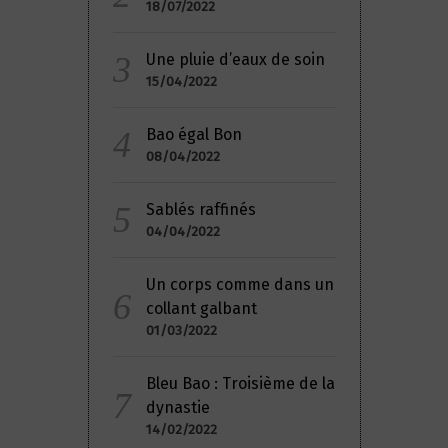
18/07/2022
Une pluie d’eaux de soin
15/04/2022
Bao égal Bon
08/04/2022
Sablés raffinés
04/04/2022
Un corps comme dans un
collant galbant
01/03/2022
Bleu Bao : Troisième de la
dynastie
14/02/2022