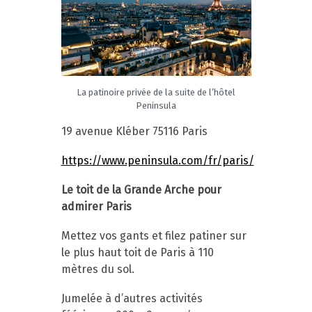
La patinoire privée de la suite de l’hôtel
Peninsula
19 avenue Kléber 75116 Paris
https://www.peninsula.com/fr/paris/
Le toit de la Grande Arche pour
admirer Paris
Mettez vos gants et filez patiner sur
le plus haut toit de Paris à 110
mètres du sol.
Jumelée à d’autres activités