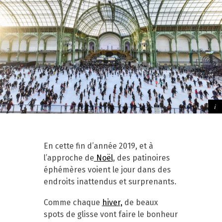
En cette fin d’année 2019, et à
l’approche de
Noël
, des patinoires
éphémères voient le jour dans des
endroits inattendus et surprenants.
Comme chaque
hiver,
de beaux
spots de glisse vont faire le bonheur