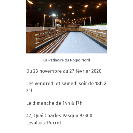
La Patinoire du Polpo Nord
Du 23 novembre au 27 février 2020
Les vendredi et samedi soir de 18h à
21h
Le dimanche de 14h à 17h
47, Quai Charles Pasqua 92300
Levallois-Perret