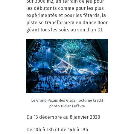
Sur 3000 m2, un terrain de jeu pour
les débutants comme pour les plus
expérimentés et pour les fêtards, la
piste se transformera en dance floor
géant tous les soirs au son d’un DJ.
Le Grand Palais des Glace nocturne Crédit
photo Didier Lefèvre
Du 13 décembre au 8 janvier 2020
De 10h à 13h et de 14h à 19h