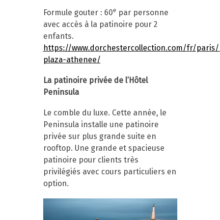
e
Formule gouter : 60
par personne
avec accès à la patinoire pour 2
enfants.
https://www.dorchestercollection.com/fr/paris/
plaza-athenee/
La patinoire privée de l’Hôtel
Peninsula
Le comble du luxe. Cette année, le
Peninsula installe une patinoire
privée sur plus grande suite en
rooftop. Une grande et spacieuse
patinoire pour clients très
privilégiés avec cours particuliers en
option.