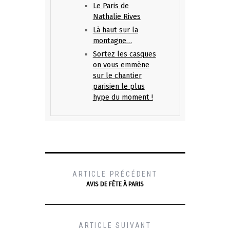
Le Paris de
Nathalie Rives
Là haut sur la
montagne…
Sortez les casques
on vous emmène
sur le chantier
parisien le plus
hype du moment !
ARTICLE PRÉCÉDENT
AVIS DE FÊTE À PARIS
ARTICLE SUIVANT