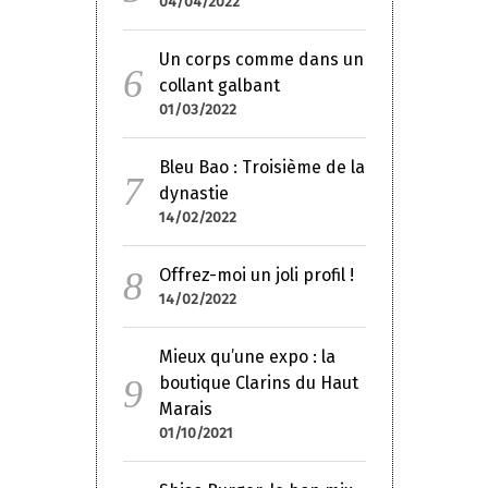
04/04/2022
Un corps comme dans un
collant galbant
01/03/2022
Bleu Bao : Troisième de la
dynastie
14/02/2022
Offrez-moi un joli profil !
14/02/2022
Mieux qu’une expo : la
boutique Clarins du Haut
Marais
01/10/2021