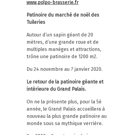
www.polpo-brasserie.fr
Patinoire du marché de noël des
Tuileries
Autour d’un sapin géant de 20
mètres, d’une grande roue et de
multiples manèges et attractions,
trône une patinoire de 1200 m2.
Du 24 novembre au 7 janvier 2020.
Le retour de la patinoire géante et
intérieure du Grand Palais.
On ne la présente plus, pour la 5è
année, le Grand Palais accueillera à
nouveau la plus grande patinoire au
monde sous sa mythique verrière.