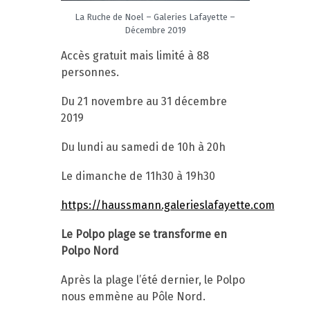
La Ruche de Noel – Galeries Lafayette –
Décembre 2019
Accès gratuit mais limité à 88
personnes.
Du 21 novembre au 31 décembre
2019
Du lundi au samedi de 10h à 20h
Le dimanche de 11h30 à 19h30
https://haussmann.galerieslafayette.com
Le Polpo plage se transforme en
Polpo Nord
Après la plage l’été dernier, le Polpo
nous emmène au Pôle Nord.