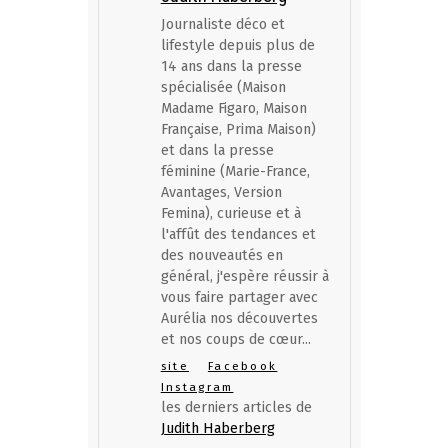
Journaliste déco et
lifestyle depuis plus de
14 ans dans la presse
spécialisée (Maison
Madame Figaro, Maison
Française, Prima Maison)
et dans la presse
féminine (Marie-France,
Avantages, Version
Femina), curieuse et à
l'affût des tendances et
des nouveautés en
général, j'espère réussir à
vous faire partager avec
Aurélia nos découvertes
et nos coups de cœur...
site
Facebook
Instagram
les derniers articles de
Judith Haberberg