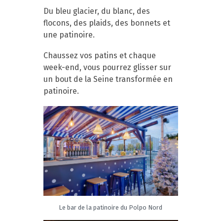
Du bleu glacier, du blanc, des
flocons, des plaids, des bonnets et
une patinoire.
Chaussez vos patins et chaque
week-end, vous pourrez glisser sur
un bout de la Seine transformée en
patinoire.
Le bar de la patinoire du Polpo Nord