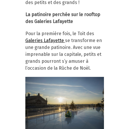
des petits et des grands !
La patinoire perchée sur le rooftop
des Galeries Lafayette
Pour la première fois, le Toit des
Galeries Lafayette
se transforme en
une grande patinoire. Avec une vue
imprenable sur la capitale, petits et
grands pourront s’y amuser à
l’occasion de la Rûche de Noël.