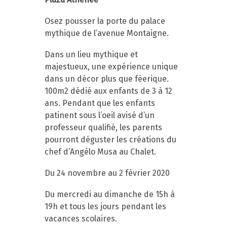
Osez pousser la porte du palace
mythique de l’avenue Montaigne.
Dans un lieu mythique et
majestueux, une expérience unique
dans un décor plus que féerique.
100m2 dédié aux enfants de 3 à 12
ans. Pendant que les enfants
patinent sous l’oeil avisé d’un
professeur qualifié, les parents
pourront déguster les créations du
chef d’Angélo Musa au Chalet.
Du 24 novembre au 2 février 2020
Du mercredi au dimanche de 15h à
19h et tous les jours pendant les
vacances scolaires.