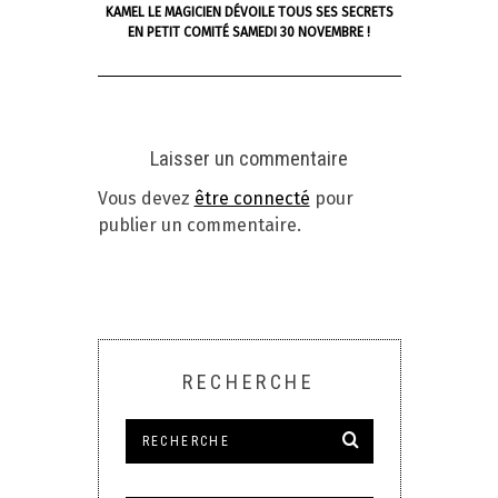
KAMEL LE MAGICIEN DÉVOILE TOUS SES SECRETS
EN PETIT COMITÉ SAMEDI 30 NOVEMBRE !
Laisser un commentaire
Vous devez
être connecté
pour
publier un commentaire.
RECHERCHE