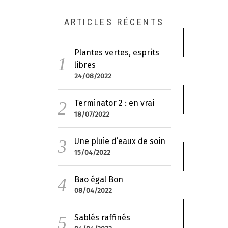
ARTICLES RÉCENTS
Plantes vertes, esprits
libres
24/08/2022
Terminator 2 : en vrai
18/07/2022
Une pluie d’eaux de soin
15/04/2022
Bao égal Bon
08/04/2022
Sablés raffinés