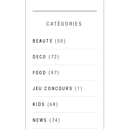
CATÉGORIES
BEAUTE
(50)
DECO
(72)
FOOD
(97)
JEU CONCOURS
(1)
KIDS
(68)
NEWS
(74)