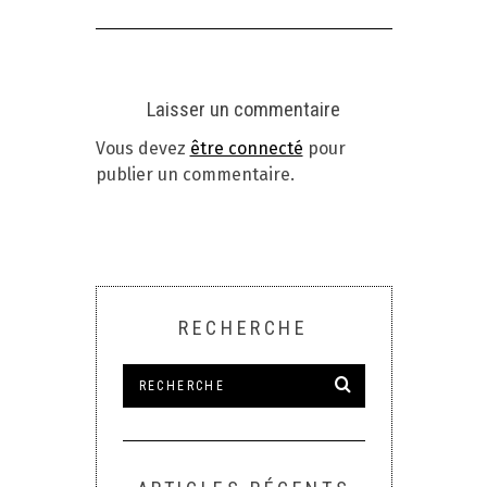
Laisser un commentaire
Vous devez
être connecté
pour
publier un commentaire.
RECHERCHE