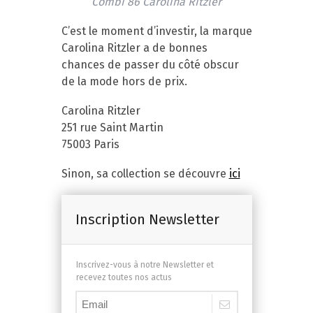
Combi 86 Carolina Ritzler
C’est le moment d’investir, la marque
Carolina Ritzler a de bonnes
chances de passer du côté obscur
de la mode hors de prix.
Carolina Ritzler
251 rue Saint Martin
75003 Paris
Sinon, sa collection se découvre
ici
Inscription Newsletter
Inscrivez-vous à notre Newsletter et
recevez toutes nos actus