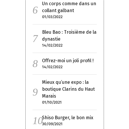
Un corps comme dans un
collant galbant
01/03/2022
Bleu Bao : Troisième de la
dynastie
14/02/2022
Offrez-moi un joli profil !
14/02/2022
Mieux qu’une expo : la
boutique Clarins du Haut
Marais
01/10/2021
Shiso Burger, le bon mix
30/09/2021