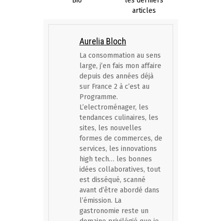
Bio
les derniers
articles
Aurelia Bloch
La consommation au sens
large, j’en fais mon affaire
depuis des années déjà
sur France 2 à c’est au
Programme.
L’electroménager, les
tendances culinaires, les
sites, les nouvelles
formes de commerces, de
services, les innovations
high tech… les bonnes
idées collaboratives, tout
est disséqué, scanné
avant d’être abordé dans
l’émission. La
gastronomie reste un