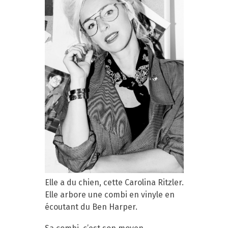
Elle a du chien, cette Carolina Ritzler.
Elle arbore une combi en vinyle en
écoutant du Ben Harper.