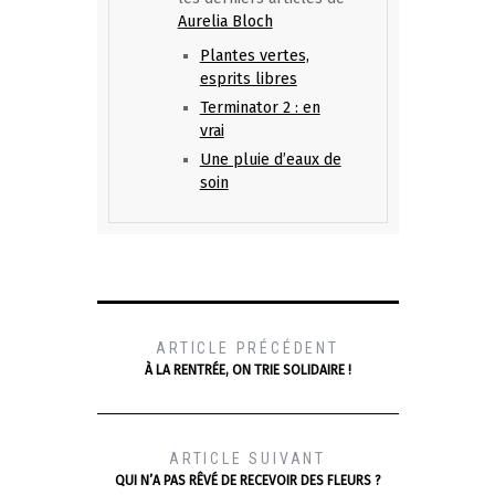
Aurelia Bloch
Plantes vertes,
esprits libres
Terminator 2 : en
vrai
Une pluie d’eaux de
soin
ARTICLE PRÉCÉDENT
À LA RENTRÉE, ON TRIE SOLIDAIRE !
ARTICLE SUIVANT
QUI N’A PAS RÊVÉ DE RECEVOIR DES FLEURS ?