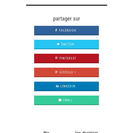
partager sur
FACEBOOK
TWITTER
PINTEREST
GOOGLE +
LINKEDIN
EMAIL