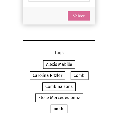
Valider
Tags
Alexis Mabille
Carolina Ritzler
Combi
Combinaisons
Etoile Mercedes benz
mode