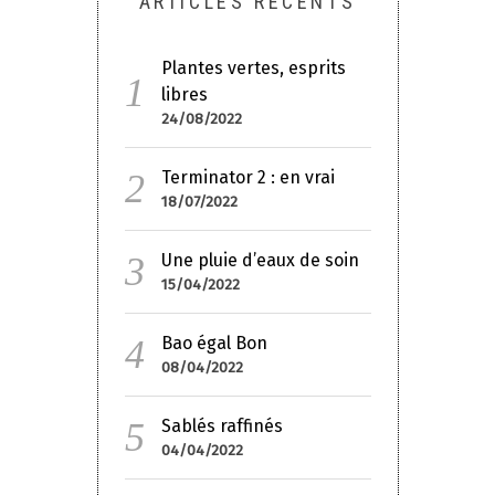
ARTICLES RÉCENTS
Plantes vertes, esprits
libres
24/08/2022
Terminator 2 : en vrai
18/07/2022
Une pluie d’eaux de soin
15/04/2022
Bao égal Bon
08/04/2022
Sablés raffinés
04/04/2022