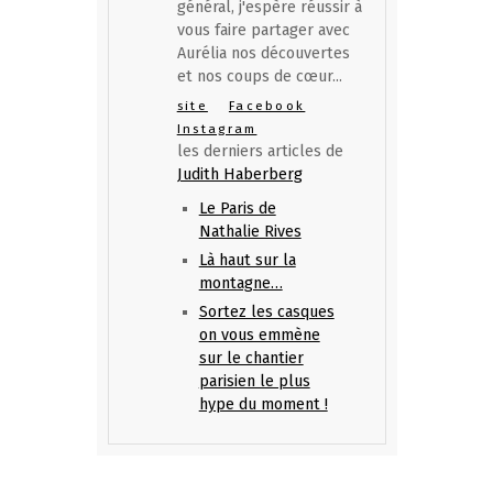
général, j'espère réussir à
vous faire partager avec
Aurélia nos découvertes
et nos coups de cœur...
site
Facebook
Instagram
les derniers articles de
Judith Haberberg
Le Paris de
Nathalie Rives
Là haut sur la
montagne…
Sortez les casques
on vous emmène
sur le chantier
parisien le plus
hype du moment !