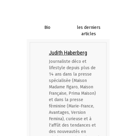
Bio
les derniers
articles
Judith Haberberg
Journaliste déco et
lifestyle depuis plus de
14 ans dans la presse
spécialisée (Maison
Madame Figaro, Maison
Française, Prima Maison)
et dans la presse
féminine (Marie-France,
Avantages, Version
Femina), curieuse et à
l'affût des tendances et
des nouveautés en