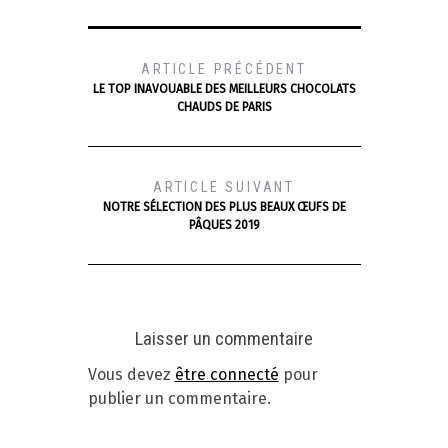
ARTICLE PRÉCÉDENT
LE TOP INAVOUABLE DES MEILLEURS CHOCOLATS
CHAUDS DE PARIS
ARTICLE SUIVANT
NOTRE SÉLECTION DES PLUS BEAUX ŒUFS DE
PÂQUES 2019
Laisser un commentaire
Vous devez
être connecté
pour
publier un commentaire.