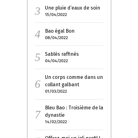
Une pluie d’eaux de soin
15/04/2022
Bao égal Bon
08/04/2022
Sablés raffinés
04/04/2022
Un corps comme dans un
collant galbant
01/03/2022
Bleu Bao : Troisième de la
dynastie
14/02/2022