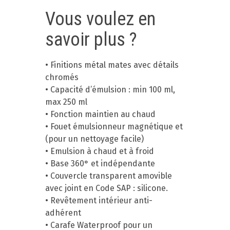
Vous voulez en
savoir plus ?
• Finitions métal mates avec détails
chromés
• Capacité d’émulsion : min 100 ml,
max 250 ml
• Fonction maintien au chaud
• Fouet émulsionneur magnétique et
(pour un nettoyage facile)
• Emulsion à chaud et à froid
• Base 360° et indépendante
• Couvercle transparent amovible
avec joint en Code SAP : silicone.
• Revêtement intérieur anti-
adhérent
• Carafe Waterproof pour un