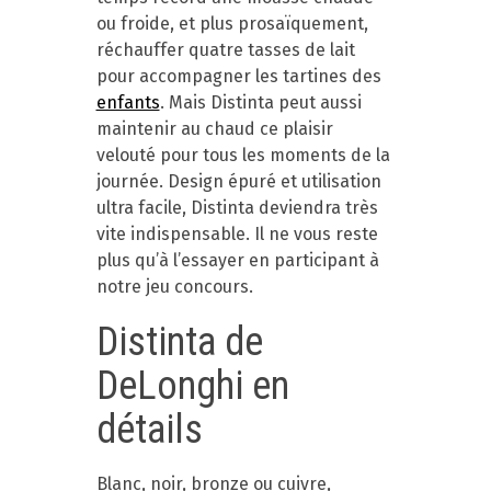
ou froide, et plus prosaïquement,
réchauffer quatre tasses de lait
pour accompagner les tartines des
enfants
. Mais Distinta peut aussi
maintenir au chaud ce plaisir
velouté pour tous les moments de la
journée. Design épuré et utilisation
ultra facile, Distinta deviendra très
vite indispensable. Il ne vous reste
plus qu’à l’essayer en participant à
notre jeu concours.
Distinta de
DeLonghi en
détails
Blanc, noir, bronze ou cuivre,