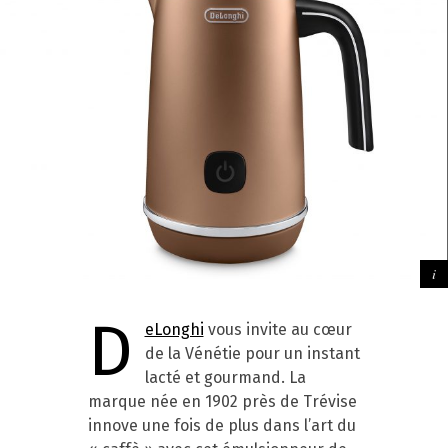
D
eLonghi
vous invite au cœur
de la Vénétie pour un instant
lacté et gourmand. La
marque née en 1902 près de Trévise
innove une fois de plus dans l’art du