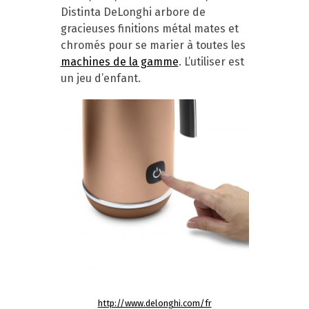
Distinta DeLonghi arbore de
gracieuses finitions métal mates et
chromés pour se marier à toutes les
machines de la gamme
. L’utiliser est
un jeu d’enfant.
http://www.delonghi.com/fr