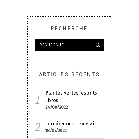
RECHERCHE
ARTICLES RÉCENTS
Plantes vertes, esprits
libres
24/08/2022
Terminator 2 : en vrai
18/07/2022