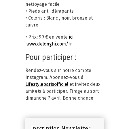
nettoyage facile
• Pieds anti-dérapants
• Coloris : Blanc , noir, bronze et
cuivre
• Prix: 99 € en vente
ici.
www.delonghi.com/fr
Pour participer :
Rendez-vous sur notre compte
Instagram. Abonnez-vous à
Lifestyleparisofficiel
et invitez deux
ami(e)s à participer. Tirage au sort
dimanche 7 avril. Bonne chance !
Inscription Newsletter