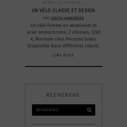
NEWS
01/04/2015
UN VÉLO CLASSE ET DESIGN
PAR
JUDITH HABERBERG
Un vélo femme en aluminium et
acier monochrome, 2 vitesses, 1200
€, Martone chez Persona Grata.
Disponible dans différents coloris.
LIRE PLUS
RECHERCHE