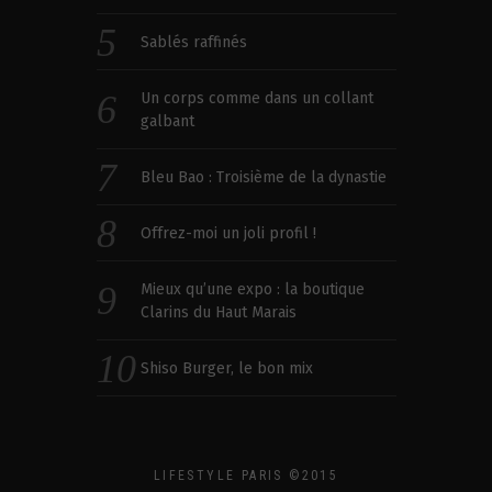
Sablés raffinés
Un corps comme dans un collant
galbant
Bleu Bao : Troisième de la dynastie
Offrez-moi un joli profil !
Mieux qu’une expo : la boutique
Clarins du Haut Marais
Shiso Burger, le bon mix
LIFESTYLE PARIS ©2015