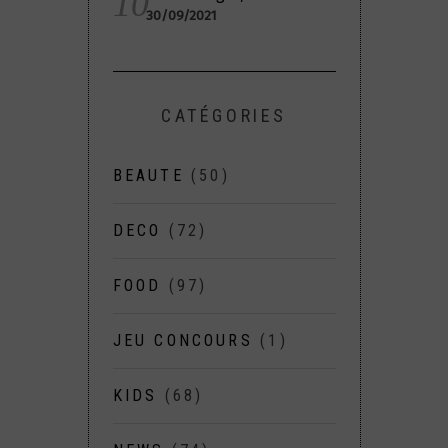
30/09/2021
CATÉGORIES
BEAUTE
(50)
DECO
(72)
FOOD
(97)
JEU CONCOURS
(1)
KIDS
(68)