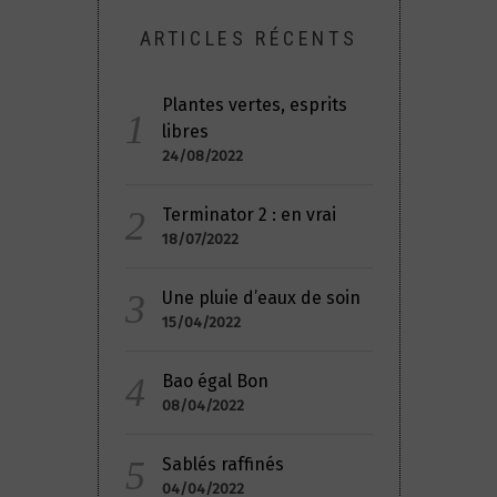
ARTICLES RÉCENTS
Plantes vertes, esprits
libres
24/08/2022
Terminator 2 : en vrai
18/07/2022
Une pluie d’eaux de soin
15/04/2022
Bao égal Bon
08/04/2022
Sablés raffinés
04/04/2022