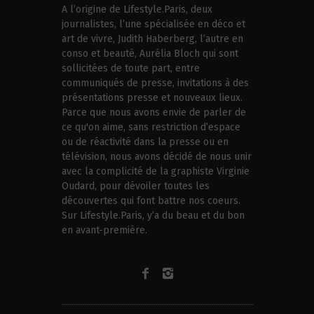
A l’origine de Lifestyle.Paris, deux
journalistes, l’une spécialisée en déco et
art de vivre, Judith Haberberg, l’autre en
conso et beauté, Aurélia Bloch qui sont
sollicitées de toute part, entre
communiqués de presse, invitations à des
présentations presse et nouveaux lieux.
Parce que nous avons envie de parler de
ce qu'on aime, sans restriction d’espace
ou de réactivité dans la presse ou en
télévision, nous avons décidé de nous unir
avec la complicité de la graphiste Virginie
Oudard, pour dévoiler toutes les
découvertes qui font battre nos coeurs.
Sur Lifestyle.Paris, y’a du beau et du bon
en avant-première.