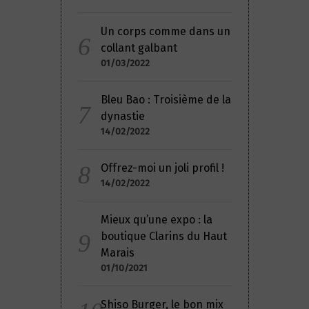
Un corps comme dans un
collant galbant
01/03/2022
Bleu Bao : Troisième de la
dynastie
14/02/2022
Offrez-moi un joli profil !
14/02/2022
Mieux qu’une expo : la
boutique Clarins du Haut
Marais
01/10/2021
Shiso Burger, le bon mix