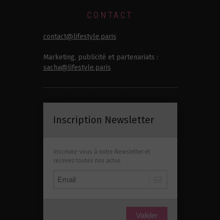
CONTACT
contact@lifestyle.paris
Marketing, publicité et partenariats :
sacha@lifestyle.paris
Inscription Newsletter
Inscrivez-vous à notre Newsletter et
recevez toutes nos actus
Valider