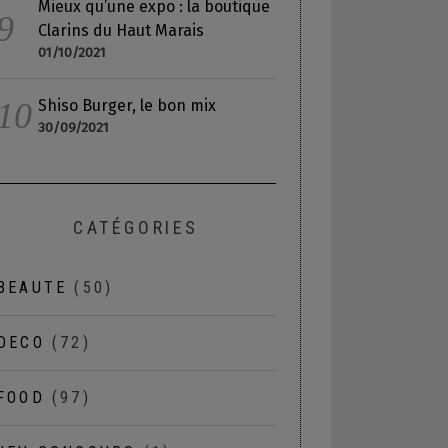
Mieux qu’une expo : la boutique
Clarins du Haut Marais
01/10/2021
Shiso Burger, le bon mix
30/09/2021
CATÉGORIES
BEAUTE
(50)
DECO
(72)
FOOD
(97)