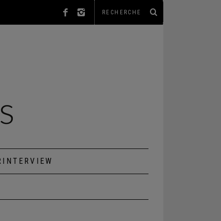
RINTERVIEW