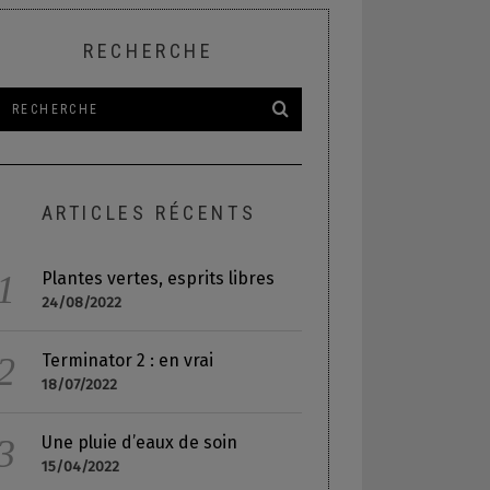
RECHERCHE
ARTICLES RÉCENTS
Plantes vertes, esprits libres
24/08/2022
Terminator 2 : en vrai
18/07/2022
Une pluie d’eaux de soin
15/04/2022