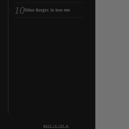
Shiso Burger, le bon mix
BACK TO TOP