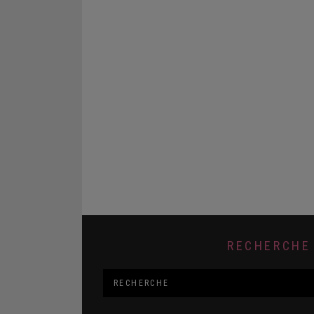
RECHERCHE