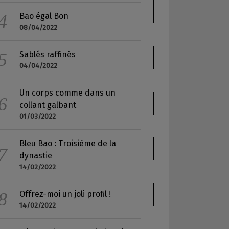
Bao égal Bon
08/04/2022
Sablés raffinés
04/04/2022
Un corps comme dans un
collant galbant
01/03/2022
Bleu Bao : Troisième de la
dynastie
14/02/2022
Offrez-moi un joli profil !
14/02/2022