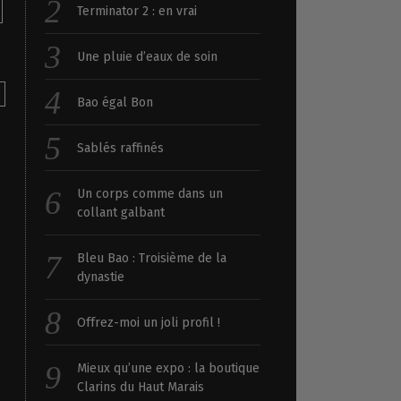
Terminator 2 : en vrai
Une pluie d’eaux de soin
Bao égal Bon
Sablés raffinés
Un corps comme dans un
collant galbant
Bleu Bao : Troisième de la
dynastie
Offrez-moi un joli profil !
Mieux qu’une expo : la boutique
Clarins du Haut Marais