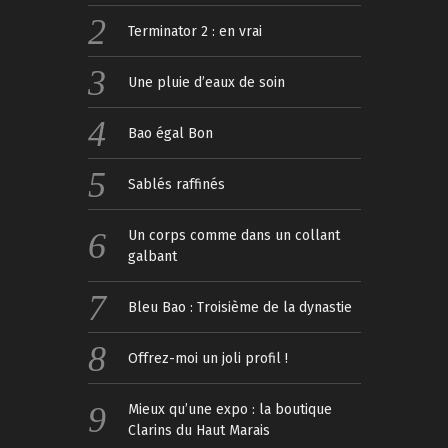
Terminator 2 : en vrai
Une pluie d’eaux de soin
Bao égal Bon
Sablés raffinés
Un corps comme dans un collant
galbant
Bleu Bao : Troisième de la dynastie
Offrez-moi un joli profil !
Mieux qu’une expo : la boutique
Clarins du Haut Marais