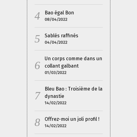
Bao égal Bon
08/04/2022
Sablés raffinés
04/04/2022
Un corps comme dans un
collant galbant
01/03/2022
Bleu Bao : Troisième de la
dynastie
14/02/2022
Offrez-moi un joli profil !
14/02/2022