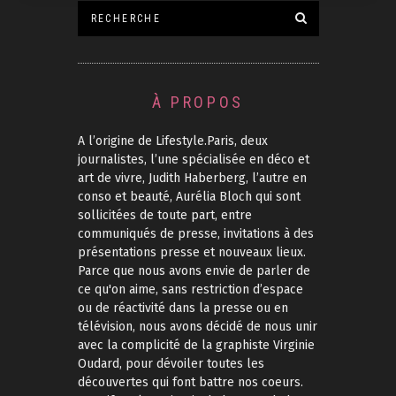
À PROPOS
A l’origine de Lifestyle.Paris, deux
journalistes, l’une spécialisée en déco et
art de vivre, Judith Haberberg, l’autre en
conso et beauté, Aurélia Bloch qui sont
sollicitées de toute part, entre
communiqués de presse, invitations à des
présentations presse et nouveaux lieux.
Parce que nous avons envie de parler de
ce qu'on aime, sans restriction d’espace
ou de réactivité dans la presse ou en
télévision, nous avons décidé de nous unir
avec la complicité de la graphiste Virginie
Oudard, pour dévoiler toutes les
découvertes qui font battre nos coeurs.