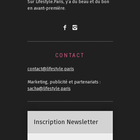
Sur Lifestyle.Paris, y’a du beau et du bon
en avant-première.
CONTACT
contact@lifestyle.paris
Marketing, publicité et partenariats :
sacha@lifestyle.paris
Inscription Newsletter