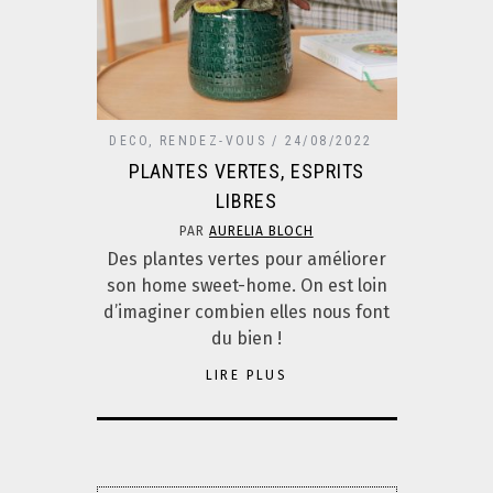
DECO
,
RENDEZ-VOUS
24/08/2022
PLANTES VERTES, ESPRITS
LIBRES
PAR
AURELIA BLOCH
Des plantes vertes pour améliorer
son home sweet-home. On est loin
d’imaginer combien elles nous font
du bien !
LIRE PLUS