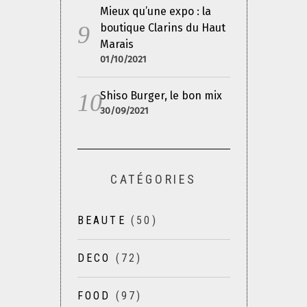
Mieux qu’une expo : la
boutique Clarins du Haut
Marais
01/10/2021
Shiso Burger, le bon mix
30/09/2021
CATÉGORIES
BEAUTE
(50)
DECO
(72)
FOOD
(97)