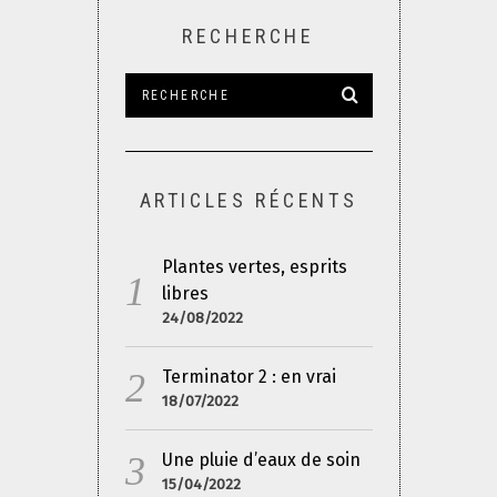
RECHERCHE
ARTICLES RÉCENTS
Plantes vertes, esprits
libres
24/08/2022
Terminator 2 : en vrai
18/07/2022
Une pluie d’eaux de soin
15/04/2022