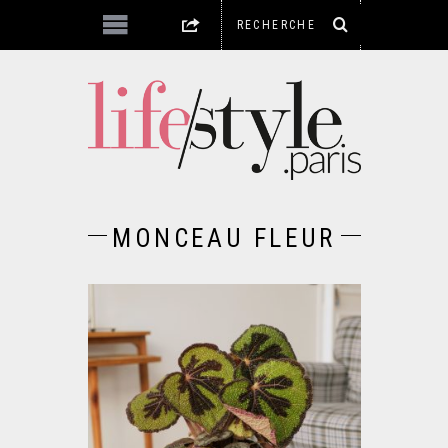
MONCEAU FLEUR