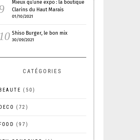
Mieux qu’une expo : la boutique
Clarins du Haut Marais
01/10/2021
Shiso Burger, le bon mix
30/09/2021
CATÉGORIES
BEAUTE
(50)
DECO
(72)
FOOD
(97)