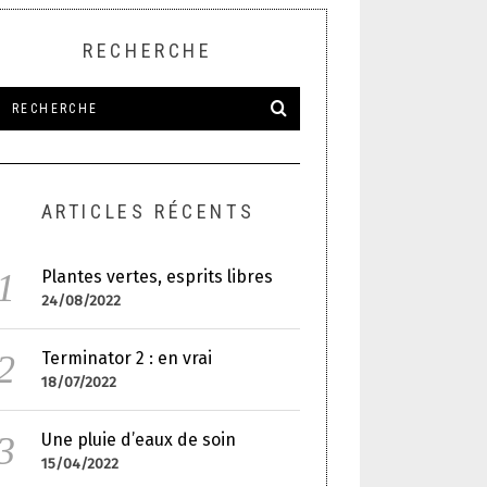
RECHERCHE
ARTICLES RÉCENTS
Plantes vertes, esprits libres
24/08/2022
Terminator 2 : en vrai
18/07/2022
Une pluie d’eaux de soin
15/04/2022