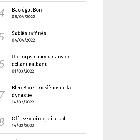
Bao égal Bon
08/04/2022
Sablés raffinés
04/04/2022
Un corps comme dans un
collant galbant
01/03/2022
Bleu Bao : Troisième de la
dynastie
14/02/2022
Offrez-moi un joli profil !
14/02/2022