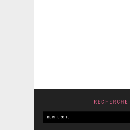
RECHERCHE