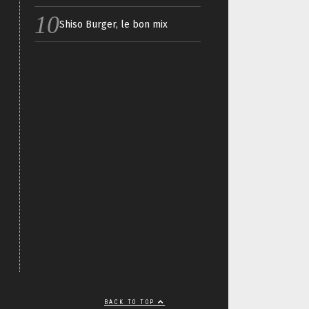
Shiso Burger, le bon mix
BACK TO TOP