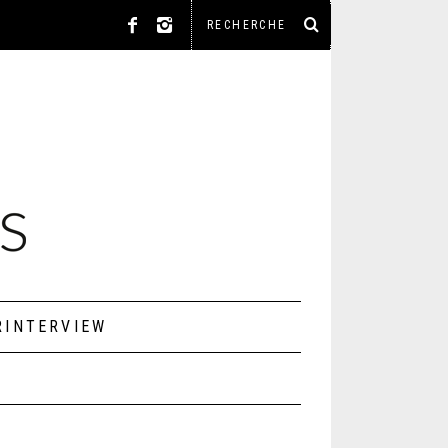
RINTERVIEW