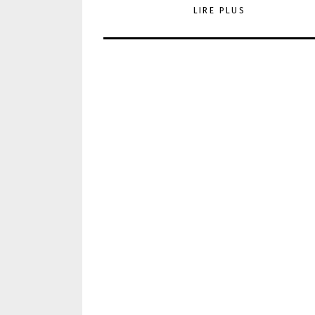
LIRE PLUS