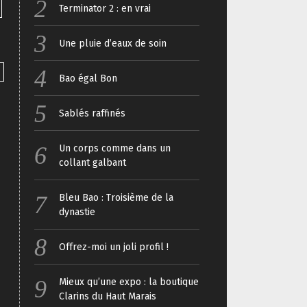
Terminator 2 : en vrai
Une pluie d’eaux de soin
Bao égal Bon
Sablés raffinés
Un corps comme dans un
collant galbant
Bleu Bao : Troisième de la
dynastie
Offrez-moi un joli profil !
Mieux qu’une expo : la boutique
Clarins du Haut Marais