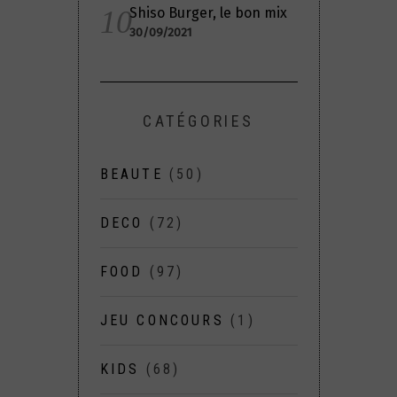
Shiso Burger, le bon mix
30/09/2021
CATÉGORIES
BEAUTE
(50)
DECO
(72)
FOOD
(97)
JEU CONCOURS
(1)
KIDS
(68)