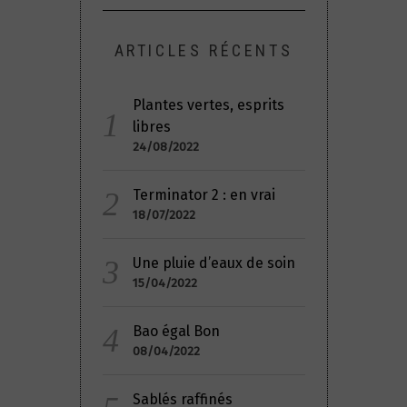
ARTICLES RÉCENTS
Plantes vertes, esprits
libres
24/08/2022
Terminator 2 : en vrai
18/07/2022
Une pluie d’eaux de soin
15/04/2022
Bao égal Bon
08/04/2022
Sablés raffinés