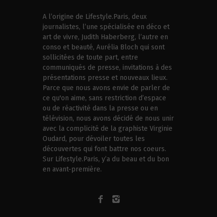
A l’origine de Lifestyle.Paris, deux
journalistes, l’une spécialisée en déco et
art de vivre, Judith Haberberg, l’autre en
conso et beauté, Aurélia Bloch qui sont
sollicitées de toute part, entre
communiqués de presse, invitations à des
présentations presse et nouveaux lieux.
Parce que nous avons envie de parler de
ce qu'on aime, sans restriction d’espace
ou de réactivité dans la presse ou en
télévision, nous avons décidé de nous unir
avec la complicité de la graphiste Virginie
Oudard, pour dévoiler toutes les
découvertes qui font battre nos coeurs.
Sur Lifestyle.Paris, y’a du beau et du bon
en avant-première.