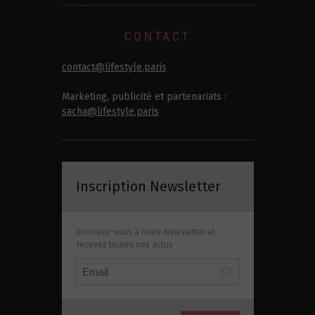
CONTACT
contact@lifestyle.paris
Marketing, publicité et partenariats :
sacha@lifestyle.paris
Inscription Newsletter
Inscrivez-vous à notre Newsletter et
recevez toutes nos actus