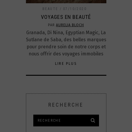
BEAUTE
07/10/2020
VOYAGES EN BEAUTÉ
PAR
AURELIA BLOCH
Granada, Di Nina, Egyptian Magic, La
Sutlane de Saba, des belles marques
pour prendre soin de notre corps et
nous offrir des voyages immobiles
LIRE PLUS
RECHERCHE