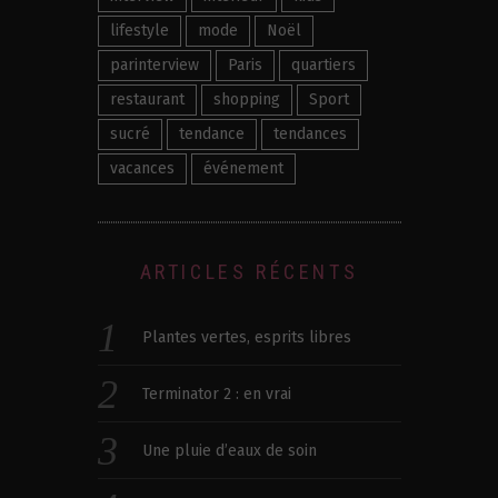
lifestyle
mode
Noël
parinterview
Paris
quartiers
restaurant
shopping
Sport
sucré
tendance
tendances
vacances
événement
ARTICLES RÉCENTS
Plantes vertes, esprits libres
Terminator 2 : en vrai
Une pluie d’eaux de soin