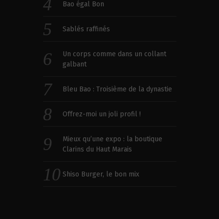
Bao égal Bon
Sablés raffinés
Un corps comme dans un collant
galbant
Bleu Bao : Troisième de la dynastie
Offrez-moi un joli profil !
Mieux qu’une expo : la boutique
Clarins du Haut Marais
Shiso Burger, le bon mix