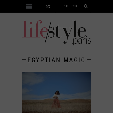
EGYPTIAN MAGIC