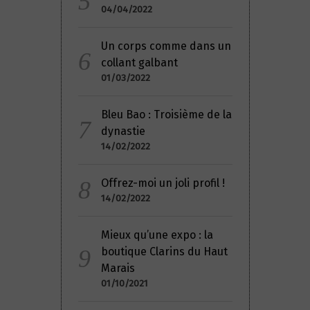
04/04/2022
Un corps comme dans un
collant galbant
01/03/2022
Bleu Bao : Troisième de la
dynastie
14/02/2022
Offrez-moi un joli profil !
14/02/2022
Mieux qu’une expo : la
boutique Clarins du Haut
Marais
01/10/2021