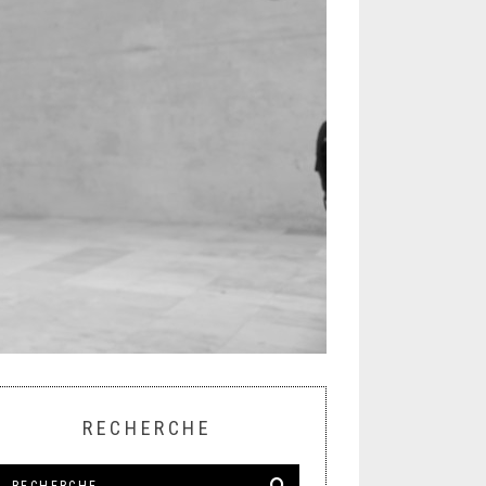
RECHERCHE