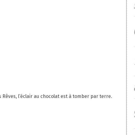
s Rêves, l’éclair au chocolat est à tomber par terre.