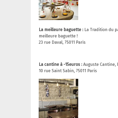
La meilleure baguette :
La Tradition du p
meilleure baguette !
23 rue Daval, 75011 Paris
La cantine à -15euros :
Auguste Cantine, b
10 rue Saint Sabin, 75011 Paris