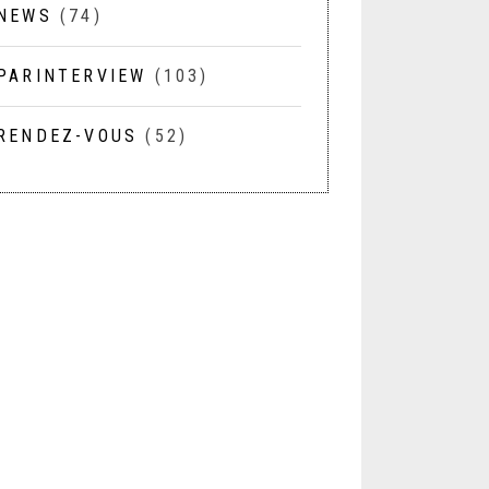
NEWS
(74)
PARINTERVIEW
(103)
RENDEZ-VOUS
(52)