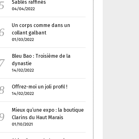
Sablés raffinés
04/04/2022
Un corps comme dans un
collant galbant
01/03/2022
Bleu Bao : Troisième de la
dynastie
14/02/2022
Offrez-moi un joli profil !
14/02/2022
Mieux qu’une expo : la boutique
Clarins du Haut Marais
01/10/2021