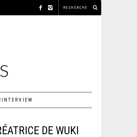
RINTERVIEW
RÉATRICE DE WUKI