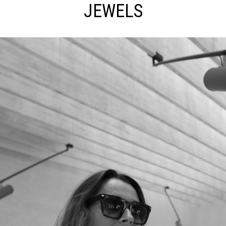
JEWELS