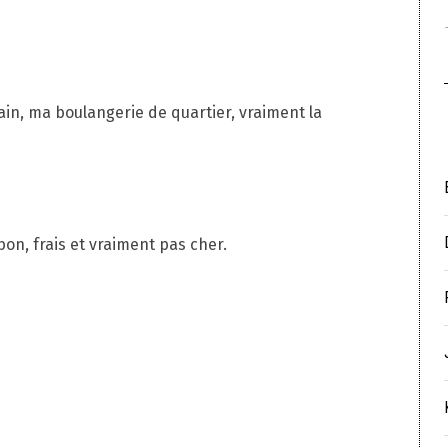
ain, ma boulangerie de quartier, vraiment la
on, frais et vraiment pas cher.