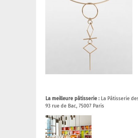
La meilleure pâtisserie :
La Pâtisserie de
93 rue de Bac, 75007 Paris