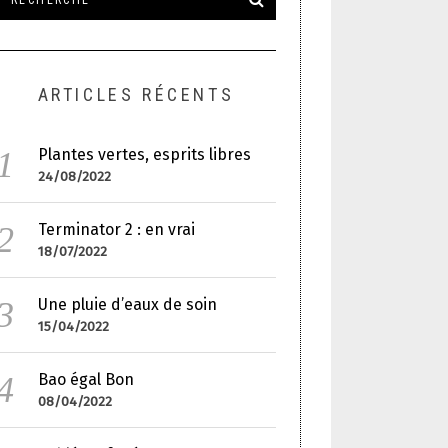
ARTICLES RÉCENTS
Plantes vertes, esprits libres
24/08/2022
Terminator 2 : en vrai
18/07/2022
Une pluie d’eaux de soin
15/04/2022
Bao égal Bon
08/04/2022