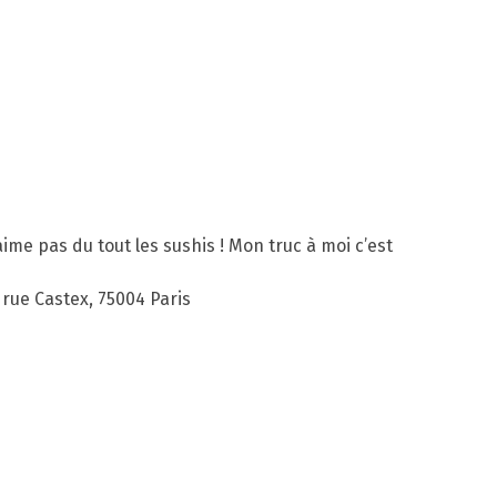
ime pas du tout les sushis ! Mon truc à moi c’est
 rue Castex, 75004 Paris