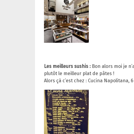
Les meilleurs sushis :
Bon alors moi je n’a
plutôt le meilleur plat de pâtes !
Alors çà c’est chez : Cucina Napolitana, 6