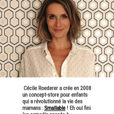
Cécile Roederer a crée en 2008
un concept-store pour enfants
qui a révolutionné la vie des
mamans :
Smallable
! Eh oui fini