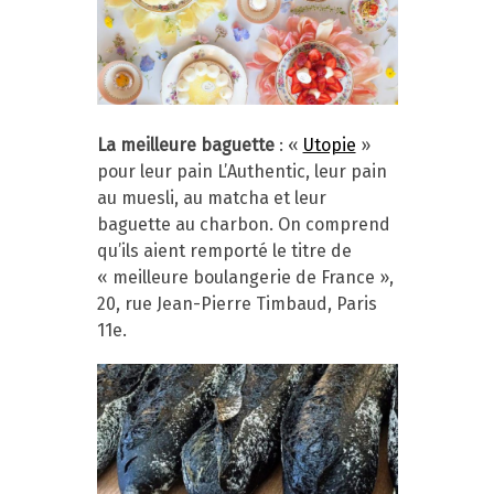
La meilleure baguette
: «
Utopie
»
pour leur pain L’Authentic, leur pain
au muesli, au matcha et leur
baguette au charbon. On comprend
qu’ils aient remporté le titre de
« meilleure boulangerie de France »,
20, rue Jean-Pierre Timbaud, Paris
11e.