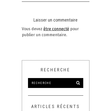
Laisser un commentaire
Vous devez
être connecté
pour
publier un commentaire.
RECHERCHE
ARTICLES RÉCENTS