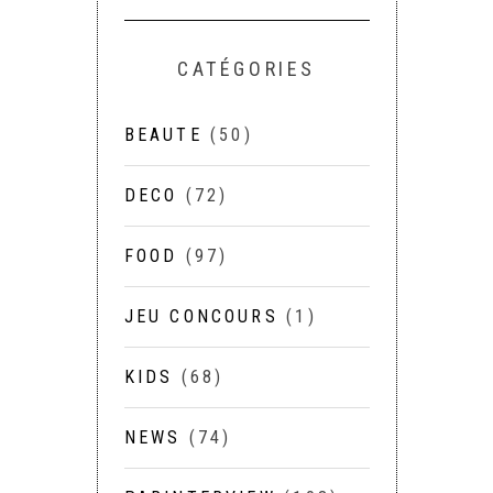
CATÉGORIES
BEAUTE
(50)
DECO
(72)
FOOD
(97)
JEU CONCOURS
(1)
KIDS
(68)
NEWS
(74)