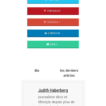
TWITTER
PINTEREST
GOOGLE +
LINKEDIN
EMAIL
Bio
les derniers
articles
Judith Haberberg
Journaliste déco et
lifestyle depuis plus de