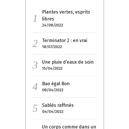
Plantes vertes, esprits
libres
24/08/2022
Terminator 2 : en vrai
18/07/2022
Une pluie d’eaux de soin
15/04/2022
Bao égal Bon
08/04/2022
Sablés raffinés
04/04/2022
Un corps comme dans un