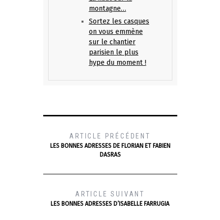
montagne…
Sortez les casques
on vous emmène
sur le chantier
parisien le plus
hype du moment !
ARTICLE PRÉCÉDENT
LES BONNES ADRESSES DE FLORIAN ET FABIEN
DASRAS
ARTICLE SUIVANT
LES BONNES ADRESSES D’ISABELLE FARRUGIA