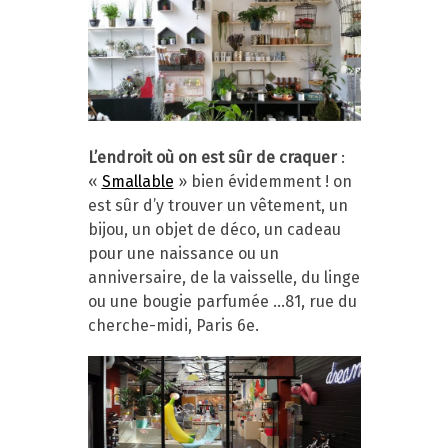
L’endroit où on est sûr de craquer
:
«
Smallable
» bien évidemment ! on
est sûr d’y trouver un vêtement, un
bijou, un objet de déco, un cadeau
pour une naissance ou un
anniversaire, de la vaisselle, du linge
ou une bougie parfumée …81, rue du
cherche-midi, Paris 6e.