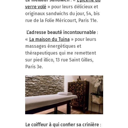
verre volé
» pour leurs délicieux et
originaux sandwichs du jour, 54, bis
rue de la Folie Méricourt, Paris 11e.
L’adresse beauté incontournable
:
«
La maison du Tuina
» pour leurs
massages énergétiques et
thérapeutiques qui me remettent
sur pied illico, 13 rue Saint Gilles,
Paris 3e.
Le coiffeur à qui confier sa crinière
: