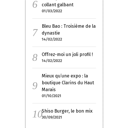
collant galbant
01/03/2022
Bleu Bao : Troisième de la
dynastie
14/02/2022
Offrez-moi un joli profil !
14/02/2022
Mieux qu’une expo : la
boutique Clarins du Haut
Marais
01/10/2021
Shiso Burger, le bon mix
30/09/2021