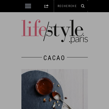
CACAO