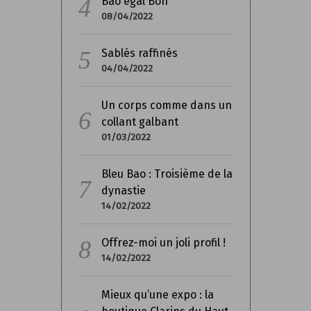
Bao égal Bon
08/04/2022
Sablés raffinés
04/04/2022
Un corps comme dans un
collant galbant
01/03/2022
Bleu Bao : Troisième de la
dynastie
14/02/2022
Offrez-moi un joli profil !
14/02/2022
Mieux qu’une expo : la