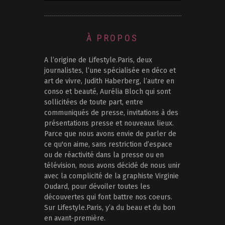
À PROPOS
A l’origine de Lifestyle.Paris, deux
journalistes, l’une spécialisée en déco et
art de vivre, Judith Haberberg, l’autre en
conso et beauté, Aurélia Bloch qui sont
sollicitées de toute part, entre
communiqués de presse, invitations à des
présentations presse et nouveaux lieux.
Parce que nous avons envie de parler de
ce qu'on aime, sans restriction d’espace
ou de réactivité dans la presse ou en
télévision, nous avons décidé de nous unir
avec la complicité de la graphiste Virginie
Oudard, pour dévoiler toutes les
découvertes qui font battre nos coeurs.
Sur Lifestyle.Paris, y’a du beau et du bon
en avant-première.