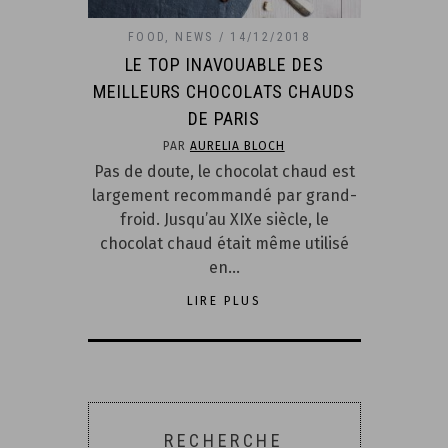
FOOD
,
NEWS
14/12/2018
LE TOP INAVOUABLE DES
MEILLEURS CHOCOLATS CHAUDS
DE PARIS
PAR
AURELIA BLOCH
Pas de doute, le chocolat chaud est
largement recommandé par grand-
froid. Jusqu’au XIXe siècle, le
chocolat chaud était même utilisé
en…
LIRE PLUS
RECHERCHE