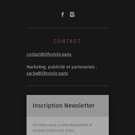
CONTACT
contact@lifestyle.paris
Marketing, publicité et partenariats :
sacha@lifestyle.paris
Inscription Newsletter
Inscrivez-vous à notre Newsletter et
recevez toutes nos actus