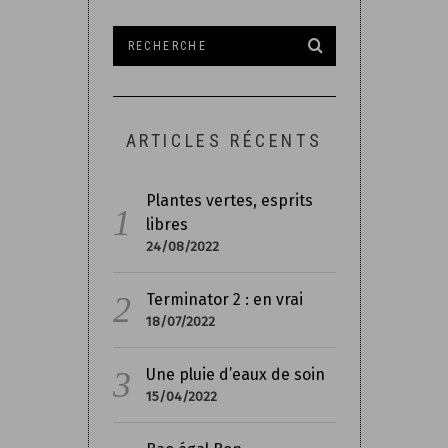
ARTICLES RÉCENTS
Plantes vertes, esprits
libres
24/08/2022
Terminator 2 : en vrai
18/07/2022
Une pluie d’eaux de soin
15/04/2022