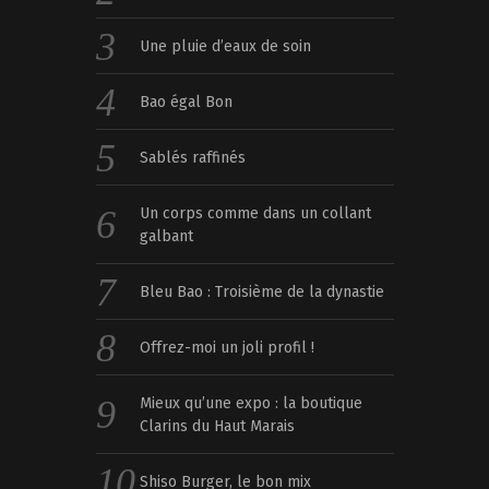
Une pluie d’eaux de soin
Bao égal Bon
Sablés raffinés
Un corps comme dans un collant
galbant
Bleu Bao : Troisième de la dynastie
Offrez-moi un joli profil !
Mieux qu’une expo : la boutique
Clarins du Haut Marais
Shiso Burger, le bon mix