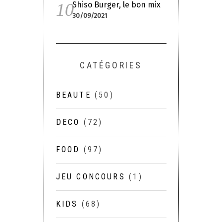
Shiso Burger, le bon mix
30/09/2021
CATÉGORIES
BEAUTE
(50)
DECO
(72)
FOOD
(97)
JEU CONCOURS
(1)
KIDS
(68)