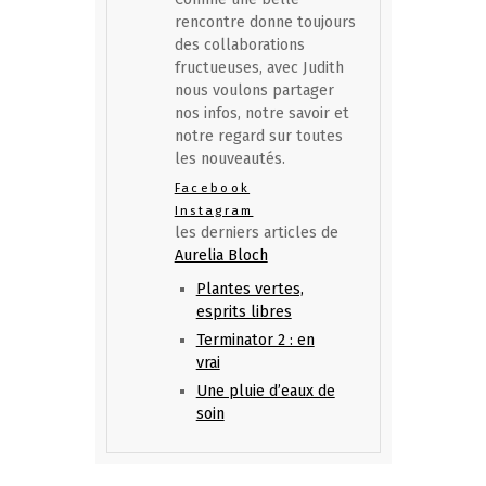
rencontre donne toujours
des collaborations
fructueuses, avec Judith
nous voulons partager
nos infos, notre savoir et
notre regard sur toutes
les nouveautés.
Facebook
Instagram
les derniers articles de
Aurelia Bloch
Plantes vertes,
esprits libres
Terminator 2 : en
vrai
Une pluie d’eaux de
soin