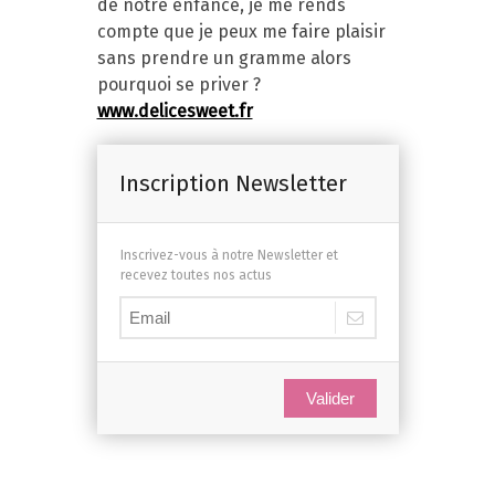
de notre enfance, je me rends
compte que je peux me faire plaisir
sans prendre un gramme alors
pourquoi se priver ?
www.delicesweet.fr
Inscription Newsletter
Inscrivez-vous à notre Newsletter et
recevez toutes nos actus
Valider