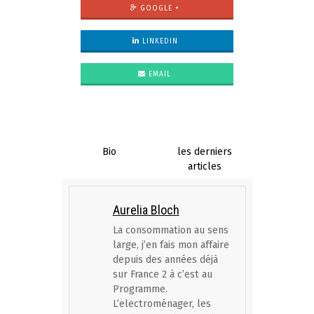
GOOGLE +
LINKEDIN
EMAIL
Bio
les derniers
articles
Aurelia Bloch
La consommation au sens
large, j’en fais mon affaire
depuis des années déjà
sur France 2 à c’est au
Programme.
L’electroménager, les