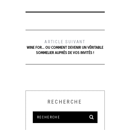
ARTICLE SUIVANT
WINE FOR… OU COMMENT DEVENIR UN VÉRITABLE
SOMMELIER AUPRÈS DE VOS INVITÉS !
RECHERCHE