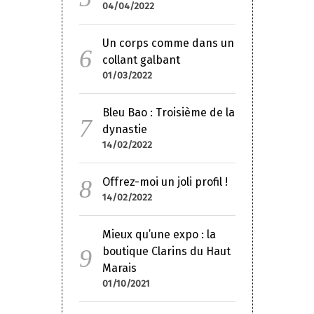
04/04/2022
Un corps comme dans un
collant galbant
01/03/2022
Bleu Bao : Troisième de la
dynastie
14/02/2022
Offrez-moi un joli profil !
14/02/2022
Mieux qu’une expo : la
boutique Clarins du Haut
Marais
01/10/2021