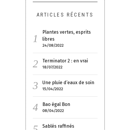
ARTICLES RÉCENTS
Plantes vertes, esprits
libres
24/08/2022
Terminator 2 : en vrai
18/07/2022
Une pluie d’eaux de soin
15/04/2022
Bao égal Bon
08/04/2022
Sablés raffinés