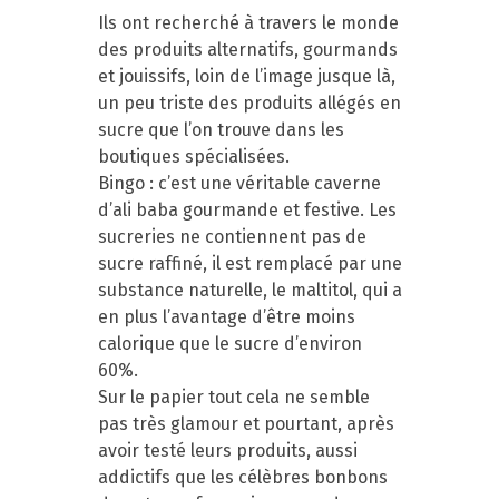
Ils ont recherché à travers le monde
des produits alternatifs, gourmands
et jouissifs, loin de l’image jusque là,
un peu triste des produits allégés en
sucre que l’on trouve dans les
boutiques spécialisées.
Bingo : c’est une véritable caverne
d’ali baba gourmande et festive. Les
sucreries ne contiennent pas de
sucre raffiné, il est remplacé par une
substance naturelle, le maltitol, qui a
en plus l’avantage d’être moins
calorique que le sucre d’environ
60%.
Sur le papier tout cela ne semble
pas très glamour et pourtant, après
avoir testé leurs produits, aussi
addictifs que les célèbres bonbons