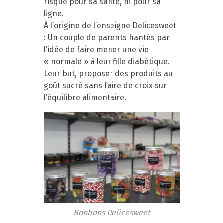
risque pour sa santé, ni pour sa
ligne.
À l’origine de l’enseigne Delicesweet
: Un couple de parents hantés par
l’idée de faire mener une vie
« normale » à leur fille diabétique.
Leur but, proposer des produits au
goût sucré sans faire de croix sur
l’équilibre alimentaire.
Bonbons Delicesweet